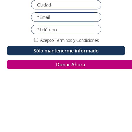
Acepto
Términos y Condiciones
Sólo mantenerme informado
Donar Ahora