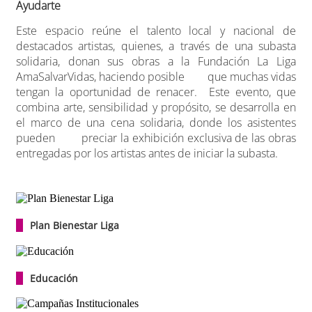
Ayudarte
Este espacio reúne el talento local y nacional de
destacados artistas, quienes, a través de una subasta
solidaria, donan sus obras a la Fundación La Liga
AmaSalvarVidas, haciendo posible que muchas vidas
tengan la oportunidad de renacer.
Este evento, que
combina arte, sensibilidad y propósito, se desarrolla en
el marco de una cena solidaria, donde los asistentes
pueden preciar la exhibición exclusiva de las obras
entregadas por los artistas antes de iniciar la subasta.
Plan Bienestar Liga
Educación