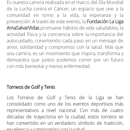
Es nuestra carrera realizada en el marco del Día Mundial
de la Lucha contra el Cáncer, un espacio que une a la
comunidad en torno a la vida, la esperanza y la
prevención. A través de este evento, la
Fundación La Liga
AmaSalvarVidas
promueve hábitos de vida saludables, la
actividad física y la conciencia sobre la importancia del
autocuidado, convirtiendo cada paso en un mensaje de
amor, solidaridad y compromiso con la salud. Más que
una carrera, es un movimiento que inspira, transforma y
demuestra que juntos podemos correr por un futuro
con más bienestar y menos enfermedad.
Torneos de Golf y Tenis
Los Torneos de Golf y Tenis de la Liga se han
consolidado como uno de los eventos deportivos más
representativos a nivel nacional. Con más de cuatro
décadas de trayectoria en la ciudad, estos torneos se
han convertido en un verdadero símbolo de tradición,
excelencia y compromiso con la salud.