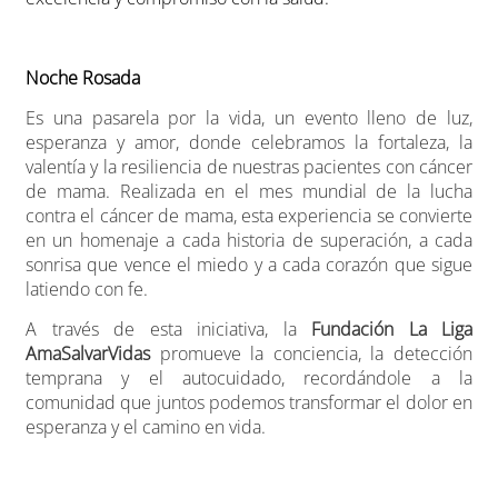
Noche Rosada
Es una pasarela por la vida, un evento lleno de luz,
esperanza y amor, donde celebramos la fortaleza, la
valentía y la resiliencia de nuestras pacientes con cáncer
de mama. Realizada en el mes mundial de la lucha
contra el cáncer de mama, esta experiencia se convierte
en un homenaje a cada historia de superación, a cada
sonrisa que vence el miedo y a cada corazón que sigue
latiendo con fe.
A través de esta iniciativa, la
Fundación La Liga
AmaSalvarVidas
promueve la conciencia, la detección
temprana y el autocuidado, recordándole a la
comunidad que juntos podemos transformar el dolor en
esperanza y el camino en vida.