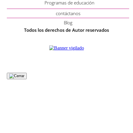
Programas de educación
contáctanos
Blog
Todos los derechos de Autor reservados