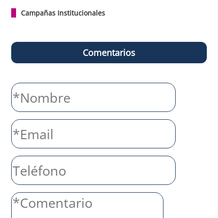
Campañas Institucionales
Comentarios