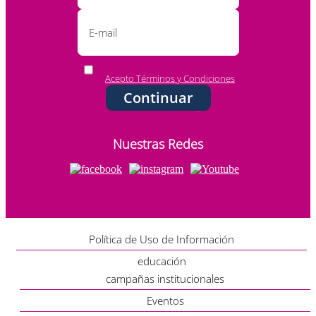
Acepto Términos y Condiciones
Continuar
Nuestras Redes
Política de Uso de Información
educación
campañas institucionales
Eventos