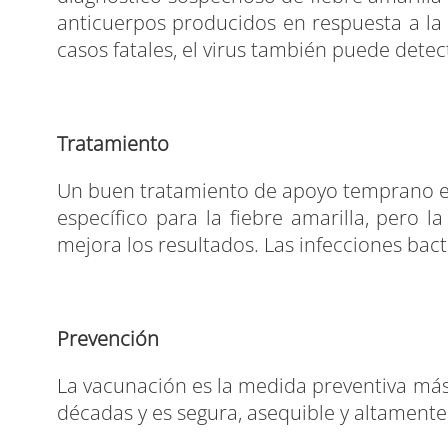
anticuerpos producidos en respuesta a la 
casos fatales, el virus también puede detect
Tratamiento
Un buen tratamiento de apoyo temprano en 
específico para la fiebre amarilla, pero la
mejora los resultados. Las infecciones bac
Prevención
La vacunación es la medida preventiva más 
décadas y es segura, asequible y altamente 