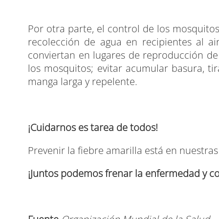
Por otra parte, el control de los mosquito
recolección de agua en recipientes al ai
conviertan en lugares de reproducción d
los mosquitos; evitar acumular basura, tir
manga larga y repelente.
¡Cuidarnos es tarea de todos!
Prevenir la fiebre amarilla está en nuest
¡Juntos podemos frenar la enfermedad y c