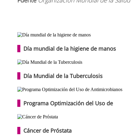
Fuente
Organización Mundial de la Salud
Día mundial de la higiene de manos
Día Mundial de la Tuberculosis
Programa Optimización del Uso de
Cáncer de Próstata