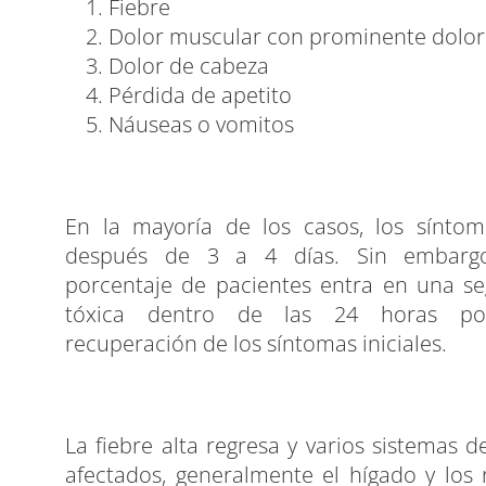
Fiebre
Dolor muscular con prominente dolor
Dolor de cabeza
Pérdida de apetito
Náuseas o vomitos
En la mayoría de los casos, los sínto
después de 3 a 4 días. Sin embarg
porcentaje de pacientes entra en una s
tóxica dentro de las 24 horas pos
recuperación de los síntomas iniciales.
La fiebre alta regresa y varios sistemas 
afectados, generalmente el hígado y los 