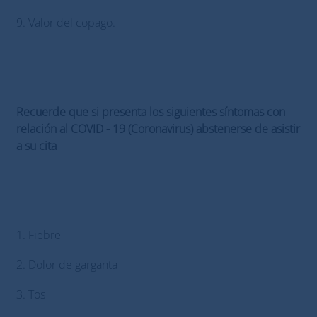
9. Valor del copago.
Recuerde que si presenta los siguientes síntomas con
relación al COVID - 19 (Coronavirus) abstenerse de asistir
a su cita
1. Fiebre
2. Dolor de garganta
3. Tos