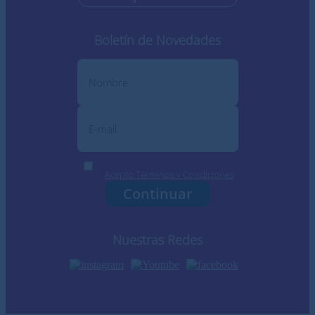
Boletín de Novedades
Acepto Términos y Condiciones
Continuar
Nuestras Redes