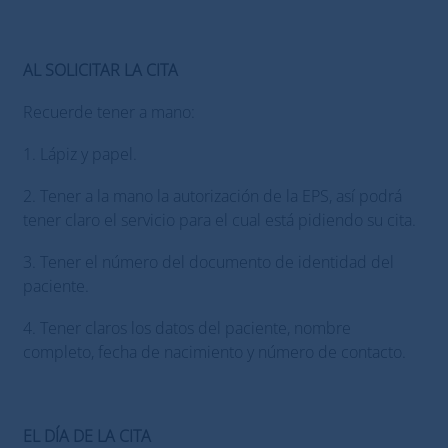
AL SOLICITAR LA CITA
Recuerde tener a mano:
1. Lápiz y papel.
2. Tener a la mano la autorización de la EPS, así podrá
tener claro el servicio para el cual está pidiendo su cita.
3. Tener el número del documento de identidad del
paciente.
4. Tener claros los datos del paciente, nombre
completo, fecha de nacimiento y número de contacto.
EL DÍA DE LA CITA