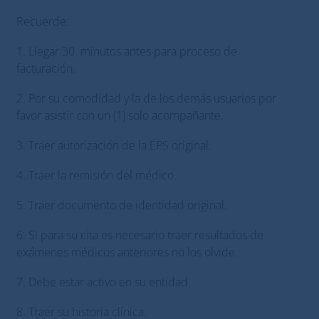
Recuerde:
1. Llegar 30 minutos antes para proceso de
facturación.
2. Por su comodidad y la de los demás usuarios por
favor asistir con un (1) solo acompañante.
3. Traer autorización de la EPS original.
4. Traer la remisión del médico.
5. Traer documento de identidad original.
6. Si para su cita es necesario traer resultados de
exámenes médicos anteriores no los olvide.
7. Debe estar activo en su entidad.
8. Traer su historia clínica.