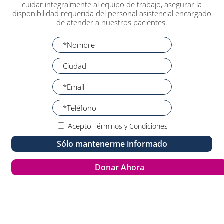
cuidar integralmente al equipo de trabajo, asegurar la
disponibilidad requerida del personal asistencial encargado
de atender a nuestros pacientes.
Acepto
Términos y Condiciones
Sólo mantenerme informado
Donar Ahora