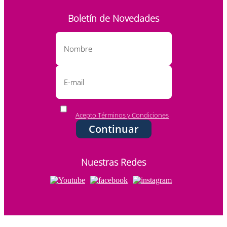
Boletín de Novedades
Acepto Términos y Condiciones
Continuar
Nuestras Redes