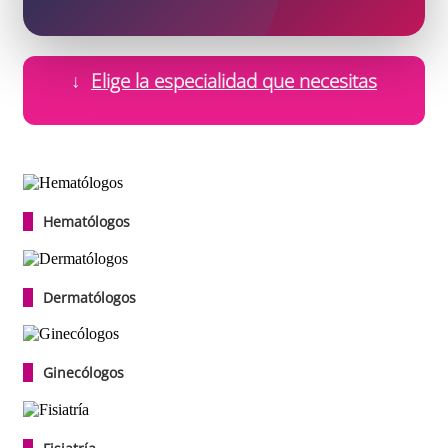
↓
Elige la especialidad que necesitas
Hematólogos
Dermatólogos
Ginecólogos