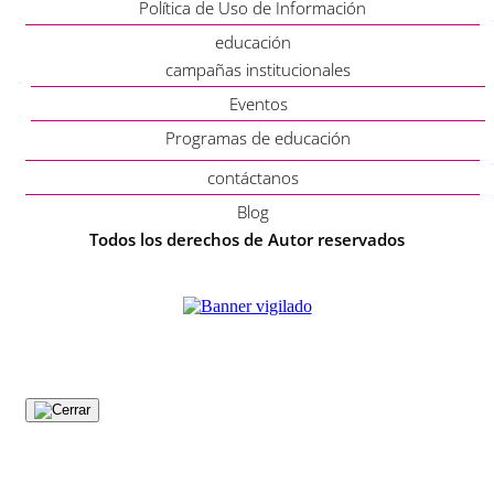
Política de Uso de Información
educación
campañas institucionales
Eventos
Programas de educación
contáctanos
Blog
Todos los derechos de Autor reservados