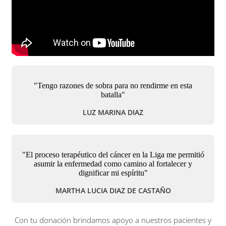
"Tengo razones de sobra para no rendirme en esta
batalla"
LUZ MARINA DIAZ
"El proceso terapéutico del cáncer en la Liga me permitió
asumir la enfermedad como camino al fortalecer y
dignificar mi espíritu"
MARTHA LUCIA DIAZ DE CASTAÑO
Con tu donación brindamos apoyo a nuestros pacientes y