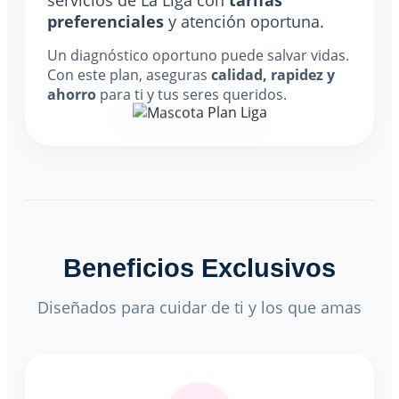
servicios de La Liga con
tarifas
preferenciales
y atención oportuna.
Un diagnóstico oportuno puede salvar vidas.
Con este plan, aseguras
calidad, rapidez y
ahorro
para ti y tus seres queridos.
Beneficios Exclusivos
Diseñados para cuidar de ti y los que amas