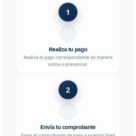
1
Realiza tu pago
Realiza el pago correspondiente de manera
online o presencial.
2
Envía tu comprobante
Envía el comprobante de pago a nuestra línea