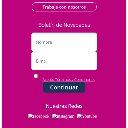
Trabaja con nosotros
Boletín de Novedades
Acepto Términos y Condiciones
Continuar
Nuestras Redes