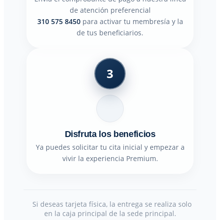
de atención preferencial
310 575 8450
para activar tu membresía y la
de tus beneficiarios.
3
Disfruta los beneficios
Ya puedes solicitar tu cita inicial y empezar a
vivir la experiencia Premium.
Si deseas tarjeta física, la entrega se realiza solo
en la caja principal de la sede principal.