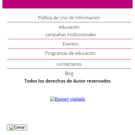
Política de Uso de Información
educación
campañas institucionales
Eventos
Programas de educación
contáctanos
Blog
Todos los derechos de Autor reservados