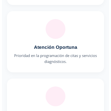
Atención Oportuna
Prioridad en la programación de citas y servicios
diagnósticos.