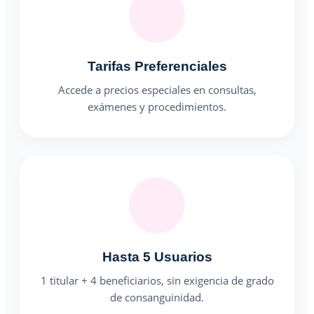
Tarifas Preferenciales
Accede a precios especiales en consultas,
exámenes y procedimientos.
Hasta 5 Usuarios
1 titular + 4 beneficiarios, sin exigencia de grado
de consanguinidad.