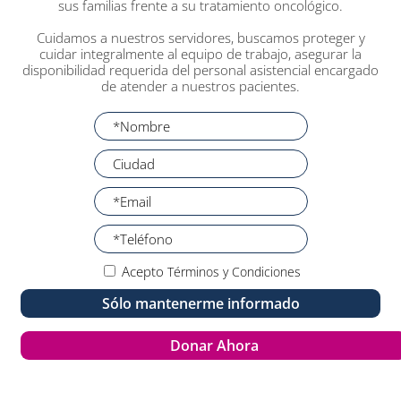
sus familias frente a su tratamiento oncológico.
Cuidamos a nuestros servidores, buscamos proteger y
cuidar integralmente al equipo de trabajo, asegurar la
disponibilidad requerida del personal asistencial encargado
de atender a nuestros pacientes.
Acepto
Términos y Condiciones
Sólo mantenerme informado
Donar Ahora