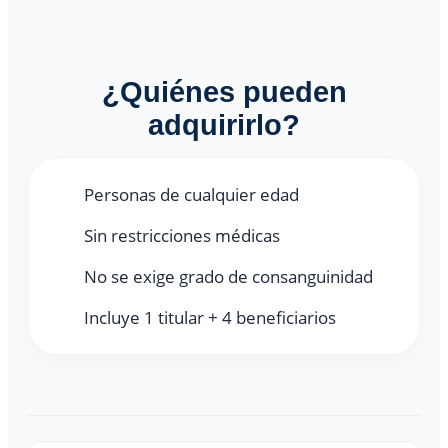
¿Quiénes pueden
adquirirlo?
Personas de cualquier edad
Sin restricciones médicas
No se exige grado de consanguinidad
Incluye 1 titular + 4 beneficiarios