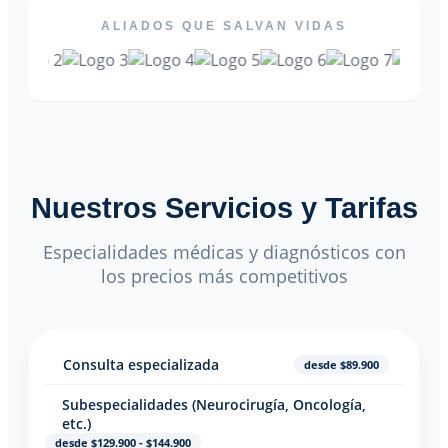
ALIADOS QUE SALVAN VIDAS
Nuestros Servicios y Tarifas
Especialidades médicas y diagnósticos con
los precios más competitivos
Consulta especializada
desde $89.900
Subespecialidades (Neurocirugía, Oncología,
etc.)
desde $129.900 - $144.900