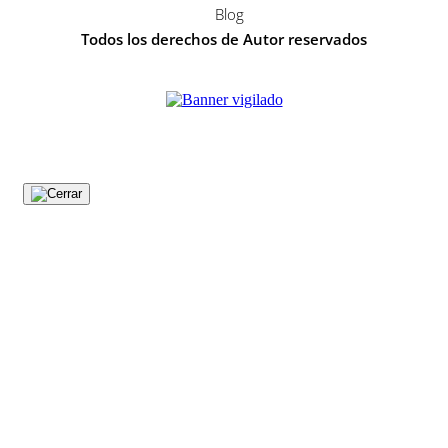
Blog
Todos los derechos de Autor reservados