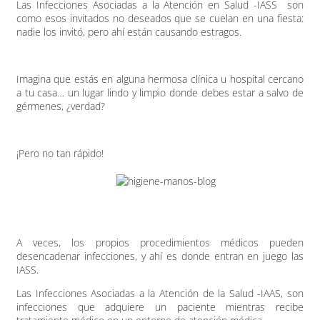
Las Infecciones Asociadas a la Atención en Salud -IASS son
como esos invitados no deseados que se cuelan en una fiesta:
nadie los invitó, pero ahí están causando estragos.
Imagina que estás en alguna hermosa clínica u hospital cercano
a tu casa… un lugar lindo y limpio donde debes estar a salvo de
gérmenes, ¿verdad?
¡Pero no tan rápido!
A veces, los propios procedimientos médicos pueden
desencadenar infecciones, y ahí es donde entran en juego las
IASS.
Las Infecciones Asociadas a la Atención de la Salud -IAAS, son
infecciones que adquiere un paciente mientras recibe