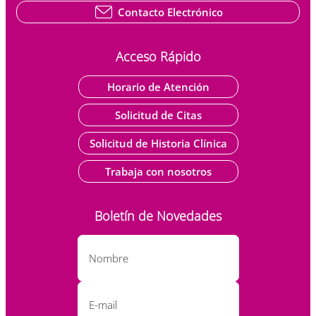
Contacto Electrónico
Acceso Rápido
Horario de Atención
Solicitud de Citas
Solicitud de Historia Clínica
Trabaja con nosotros
Boletín de Novedades