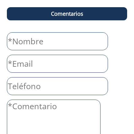
Comentarios