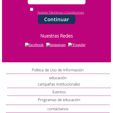
Acepto Términos y Condiciones
Continuar
Nuestras Redes
Política de Uso de Información
educación
campañas institucionales
Eventos
Programas de educación
contáctanos