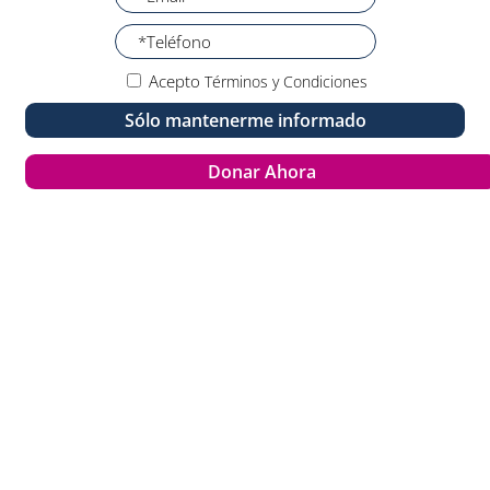
Acepto
Términos y Condiciones
Sólo mantenerme informado
Donar Ahora