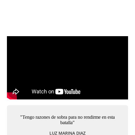
"Tengo razones de sobra para no rendirme en esta
batalla"
LUZ MARINA DIAZ