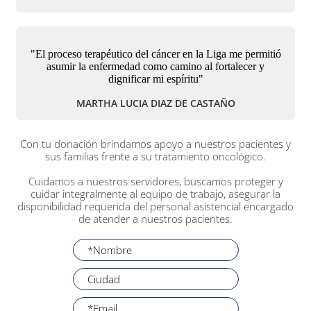
"El proceso terapéutico del cáncer en la Liga me permitió
asumir la enfermedad como camino al fortalecer y
dignificar mi espíritu"
MARTHA LUCIA DIAZ DE CASTAÑO
Con tu donación brindamos apoyo a nuestros pacientes y
sus familias frente a su tratamiento oncológico.
Cuidamos a nuestros servidores, buscamos proteger y
cuidar integralmente al equipo de trabajo, asegurar la
disponibilidad requerida del personal asistencial encargado
de atender a nuestros pacientes.