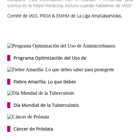
sonrisa es la mejor medicina, incluso cuando hablamos de IASS!
Comité de IASS, PROA & EMHM de La Liga AmaSalvarVidas.
Programa Optimización del Uso de
Fiebre Amarilla: Lo que debes
Día Mundial de la Tuberculosis
Cáncer de Próstata