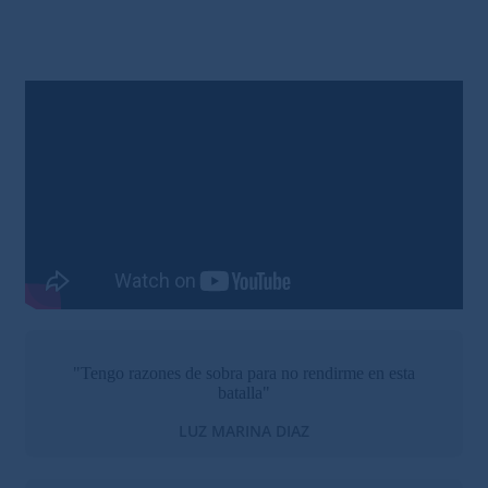
"Tengo razones de sobra para no rendirme en esta
batalla"
LUZ MARINA DIAZ