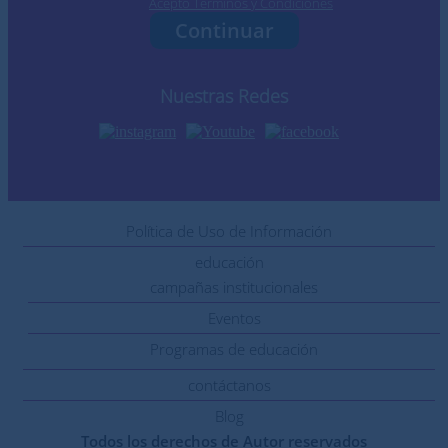
Acepto Términos y Condiciones
Continuar
Nuestras Redes
Política de Uso de Información
educación
campañas institucionales
Eventos
Programas de educación
contáctanos
Blog
Todos los derechos de Autor reservados