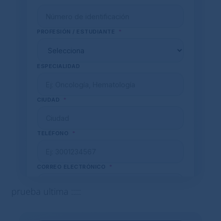
prueba ultima :::::