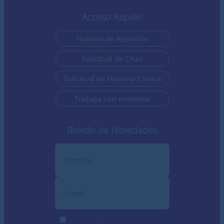
Acceso Rápido
Horario de Atención
Solicitud de Citas
Solicitud de Historia Clínica
Trabaja con nosotros
Boletín de Novedades