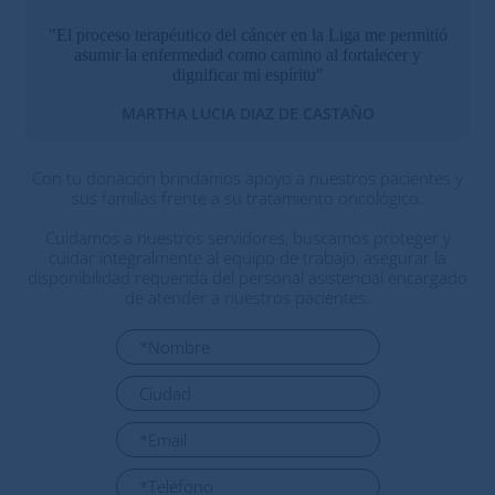
"El proceso terapéutico del cáncer en la Liga me permitió
asumir la enfermedad como camino al fortalecer y
dignificar mi espíritu"
MARTHA LUCIA DIAZ DE CASTAÑO
Con tu donación brindamos apoyo a nuestros pacientes y
sus familias frente a su tratamiento oncológico.
Cuidamos a nuestros servidores, buscamos proteger y
cuidar integralmente al equipo de trabajo, asegurar la
disponibilidad requerida del personal asistencial encargado
de atender a nuestros pacientes.