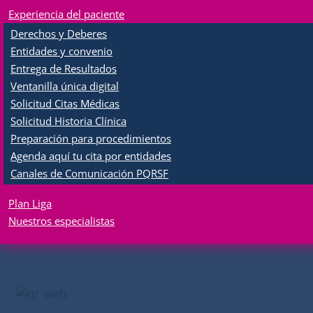
Facebook
Twitter
WhatsApp
Share
Experiencia del paciente
Derechos y Deberes
Entidades y convenio
Entrega de Resultados
Ventanilla única digital
Solicitud Citas Médicas
Solicitud Historia Clínica
Preparación para procedimientos
Agenda aquí tu cita por entidades
Canales de Comunicación PQRSF
Plan Liga
Nuestros especialistas